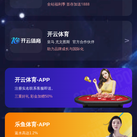
农村生活污水治理
开云体育
行业新闻
环境公示