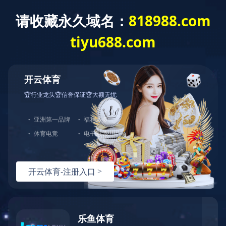
开云体育
首 页
关于我们