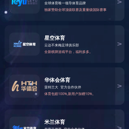
公司概况
Company