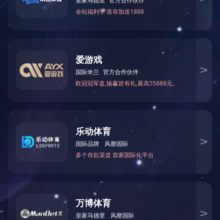
开云体育-开云体育(中国)官方网站
开云体育-开云体育(中国)官方网站 （曾用名：广州蓝清环保工程
落于广州市白云区嘉禾均禾大道八一科技产业园2栋首层，是一
研发生产、专业化运营服务于一体的国家高新技术企业、专精特
经营规范、履约能力强，长期服务政府单位、产业园区、市政平
良好，项目经验丰富。
查看更多 >>
全部
水生态修复案例
污水治理案例
废气治理案例
噪